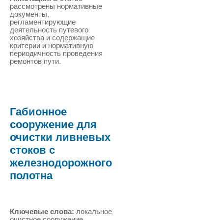
рассмотрены нормативные
документы,
регламентирующие
деятельность путевого
хозяйства и содержащие
критерии и нормативную
периодичность проведения
ремонтов пути.
Габионное
сооружение для
очистки ливневых
стоков с
железнодорожного
полотна
Ключевые слова:
локальное
очистное сооружение,