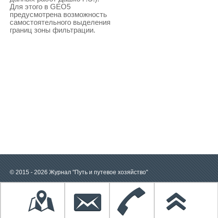
Для этого в GEO5
предусмотрена возможность
самостоятельного выделения
границ зоны фильтрации.
© 2015 - 2026 Журнал "Путь и путевое хозяйство"