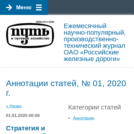
Ежемесячный
научно-популярный,
производственно-
технический журнал
ОАО «Российские
железные дороги»
Аннотации статей, № 01, 2020
г.
« Назад
Категории статей
01.01.2020 00:00
Аннотации
Стратегия и