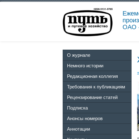
Ежем
произ
ОАО 
О журнале
Немного истории
Редакционная коллегия
Требования к публикациям
Рецензирование статей
Подписка
Анонсы номеров
Аннотации