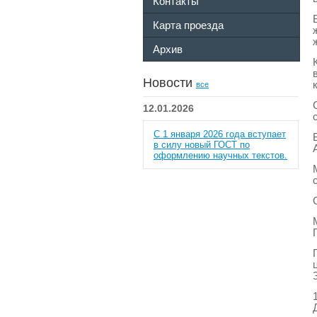
Контакты
Карта проезда
Архив
Новости
все
12.01.2026
С 1 января 2026 года вступает
в силу новый ГОСТ по
оформлению научных текстов.