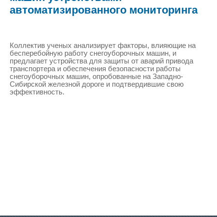
автоматизированного мониторинга
Коллектив ученых анализирует факторы, влияющие на
бесперебойную работу снегоуборочных машин, и
предлагает устройства для защиты от аварий привода
транспортера и обеспечения безопасности работы
снегоуборочных машин, опробованные на Западно-
Сибирской железной дороге и подтвердившие свою
эффективность.