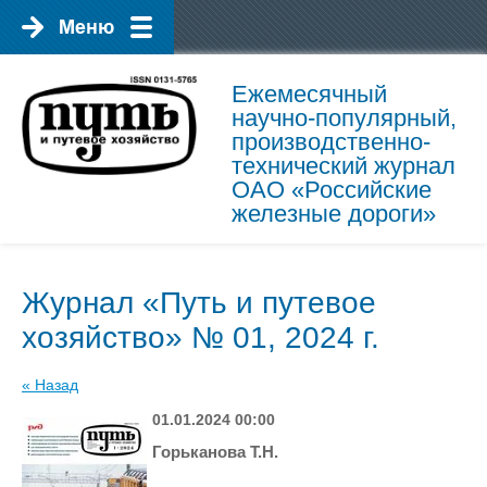
Ежемесячный
научно-популярный,
производственно-
технический журнал
ОАО «Российские
железные дороги»
Журнал «Путь и путевое
хозяйство» № 01, 2024 г.
« Назад
01.01.2024 00:00
Горьканова Т.Н.