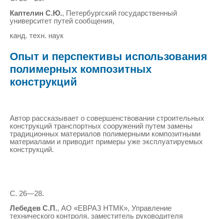
Каптелин С.Ю.
, Петербургский государственный
университет путей сообщения,
канд. техн. наук
Опыт и перспективы использования
полимерных композитных
конструкций
Автор рассказывает о совершенствовании строительных
конструкций транспортных сооружений путем замены
традиционных материалов полимерными композитными
материалами и приводит примеры уже эксплуатируемых
конструкций.
С. 26—28.
Лебедев С.П.
, АО «ЕВРАЗ НТМК», Управление
технического контроля, заместитель руководителя