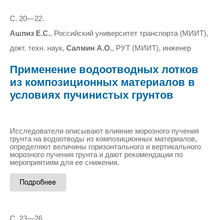
С. 20—22.
Ашпиз Е.С.
, Российский университет транспорта (МИИТ),
докт. техн. наук,
Салмин А.О.
, РУТ (МИИТ), инженер
Применение водоотводных лотков
из композиционных материалов в
условиях пучинистых грунтов
Исследователи описывают влияние морозного пучения
грунта на водоотводы из композиционных материалов,
определяют величины горизонтального и вертикального
морозного пучения грунта и дают рекомендации по
мероприятиям для ее снижения.
С. 23—26.