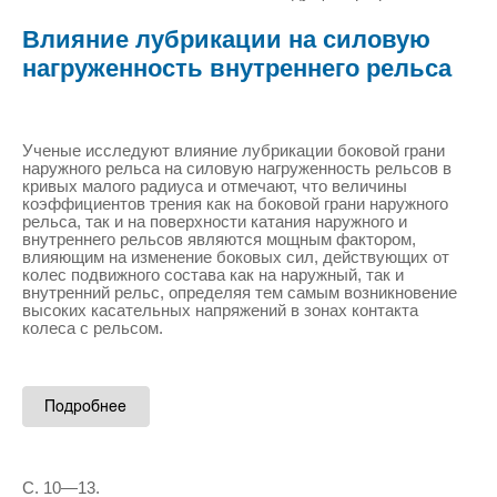
Влияние лубрикации на силовую
нагруженность внутреннего рельса
Ученые исследуют влияние лубрикации боковой грани
наружного рельса на силовую нагруженность рельсов в
кривых малого радиуса и отмечают, что величины
коэффициентов трения как на боковой грани наружного
рельса, так и на поверхности катания наружного и
внутреннего рельсов являются мощным фактором,
влияющим на изменение боковых сил, действующих от
колес подвижного состава как на наружный, так и
внутренний рельс, определяя тем самым возникновение
высоких касательных напряжений в зонах контакта
колеса с рельсом.
С. 10—13.