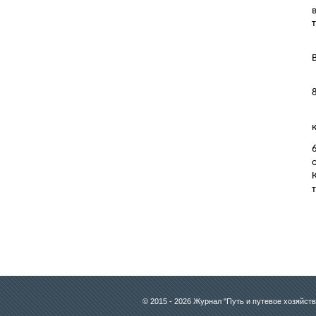
© 2015 - 2026 Журнал "Путь и путевое хозяйств