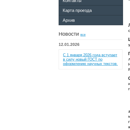
Контакты
Карта проезда
Архив
Новости
все
12.01.2026
С 1 января 2026 года вступает
в силу новый ГОСТ по
оформлению научных текстов.