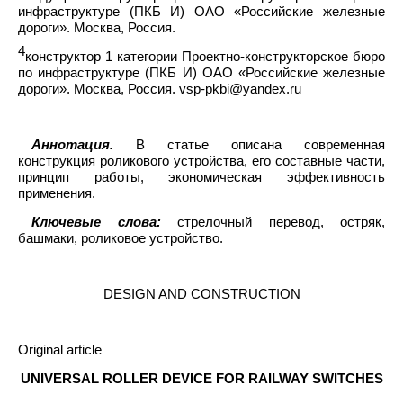
инфраструктуре (ПКБ И) ОАО «Российские железные
дороги». Москва, Россия.
4
конструктор 1 категории Проектно-конструкторское бюро
по инфраструктуре (ПКБ И) ОАО «Российские железные
дороги». Москва, Россия. vsp-pkbi@yandex.ru
Аннотация.
В статье описана современная
конструкция роликового устройства, его составные части,
принцип работы, экономическая эффективность
применения.
Ключевые слова:
стрелочный перевод, остряк,
башмаки, роликовое устройство.
DESIGN AND CONSTRUCTION
Original article
UNIVERSAL ROLLER DEVICE FOR RAILWAY SWITCHES