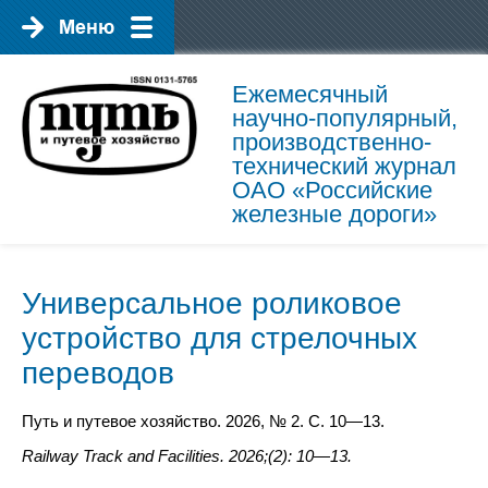
Ежемесячный
научно-популярный,
производственно-
технический журнал
ОАО «Российские
железные дороги»
Универсальное роликовое
устройство для стрелочных
переводов
Путь и путевое хозяйство. 2026, № 2. С. 10—13.
Railway Track and Facilities. 2026;(2):
10
—
13
.