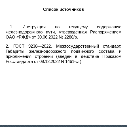
Список источников
1. Инструкция по текущему содержанию
железнодорожного пути, утвержденная Распоряжением
ОАО «РЖД» от 30.06.2022 № 2288/р.
2. ГОСТ 9238—2022. Межгосударственный стандарт.
Габариты железнодорожного подвижного состава и
приближения строений (введен в действие Приказом
Росстандарта от 09.12.2022 N 1461-ст).